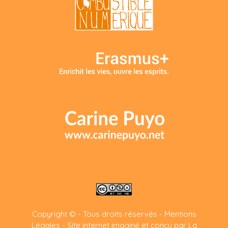
Copyright © - Tous droits réservés -
Mentions
Légales
-
Site internet imaginé et conçu par La