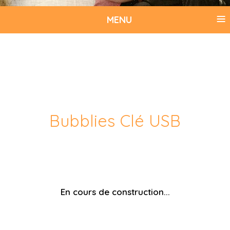
≡
MENU
Bubblies Clé USB
En cours de construction...