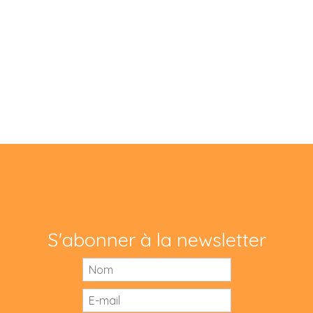
S'abonner à la newsletter