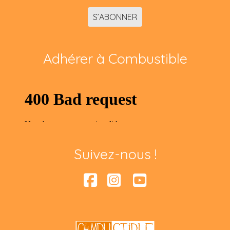
S’ABONNER
Adhérer à Combustible
Suivez-nous !