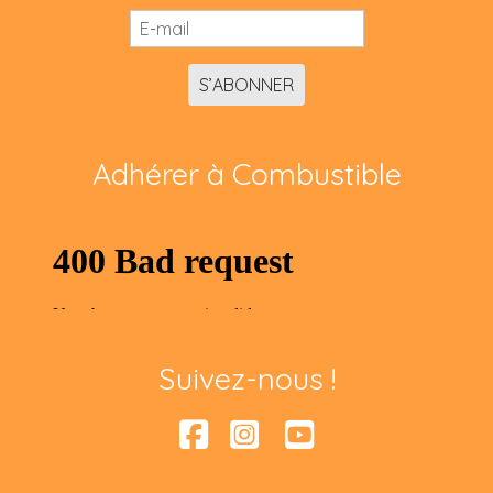
S’ABONNER
Adhérer à Combustible
Suivez-nous !