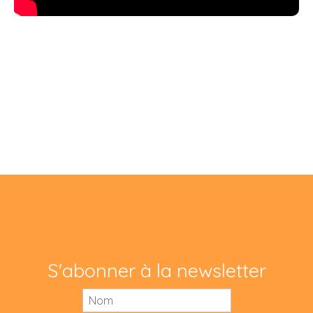
S'abonner à la newsletter