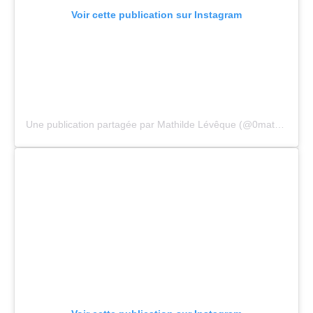
Voir cette publication sur Instagram
Une publication partagée par Mathilde Lévêque (@0mathild0)