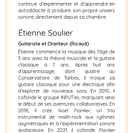
continue d’expérimenter et d’apprendre en
autodidacte à produire son propre univers
sonore, directement depuis sa chambre.
Étienne Soulier
Guitariste et Chanteur (Ricaud)
Étienne commence la musique dès l'âge de
5 ans avec la théorie musicale et la guitare
classique à 7 ans. Après huit ans
d’apprentissage, dont quatre au
Conservatoire de Tarbes, il troque sa
guitare classique pour une électrique afin
d’explorer de nouveaux sons. En 2010, il
cofonde le groupe INPUT’es, marquant ainsi
le début de ses aventures collaboratives. En
2018, il crée
Noël Flantier
, un trio
instrumental de math-rock aux rythmes
asymétriques et à l’expérimentation sonore
audacieuse. En 2021, il cofonde
Flantier