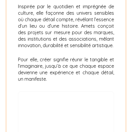
Inspirée par le quotidien et imprégnée de
culture, elle façonne des univers sensibles
où chaque détail compte, révélant l’essence
d’un lieu ou d’une histoire. Amets conçoit
des projets sur mesure pour des marques,
des institutions et des associations, mêlant
innovation, durabilité et sensibilité artistique.
Pour elle, créer signifie réunir le tangible et
l’imaginaire, jusqu’à ce que chaque espace
devienne une expérience et chaque détail,
un manifeste.