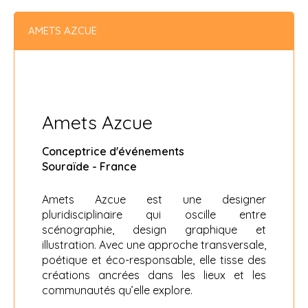
AMETS AZCUE
Amets Azcue
Conceptrice d'événements
Souraïde - France
Amets Azcue est une designer
pluridisciplinaire qui oscille entre
scénographie, design graphique et
illustration. Avec une approche transversale,
poétique et éco-responsable, elle tisse des
créations ancrées dans les lieux et les
communautés qu’elle explore.