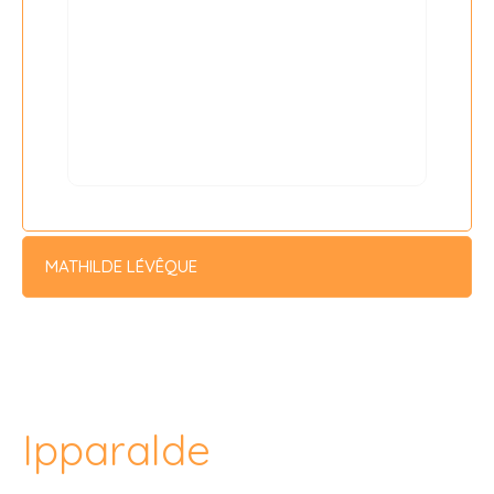
MATHILDE LÉVÊQUE
Ipparalde