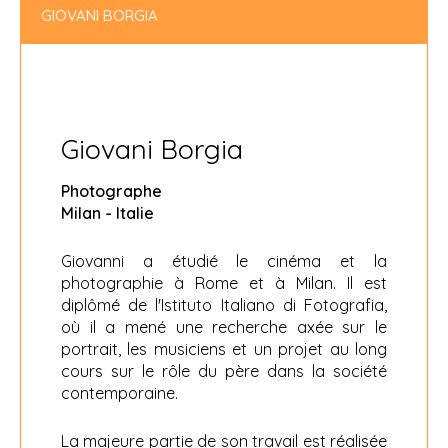
GIOVANI BORGIA
Giovani Borgia
Photographe
Milan - Italie
Giovanni a étudié le cinéma et la
photographie à Rome et à Milan. Il est
diplômé de l'Istituto Italiano di Fotografia,
où il a mené une recherche axée sur le
portrait, les musiciens et un projet au long
cours sur le rôle du père dans la société
contemporaine.
La majeure partie de son travail est réalisée