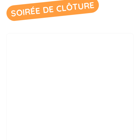
SOIRÉE DE CLÔTURE