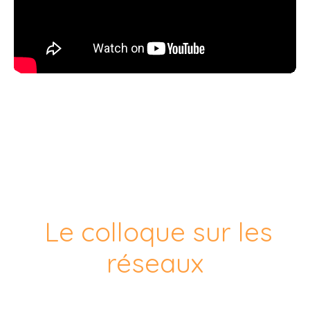
Le colloque sur les
réseaux