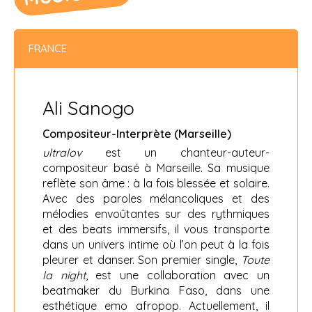
FRANCE
Ali Sanogo
Compositeur-Interprète (Marseille)
ultralov
est un chanteur-auteur-
compositeur basé à Marseille. Sa musique
reflète son âme : à la fois blessée et solaire.
Avec des paroles mélancoliques et des
mélodies envoûtantes sur des rythmiques
et des beats immersifs, il vous transporte
dans un univers intime où l’on peut à la fois
pleurer et danser. Son premier single,
Toute
la night
, est une collaboration avec un
beatmaker du Burkina Faso, dans une
esthétique emo afropop. Actuellement, il