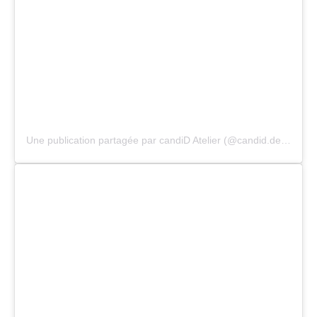
Une publication partagée par candiD Atelier (@candid.design)