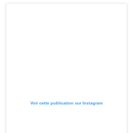
Voir cette publication sur Instagram