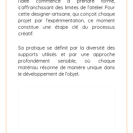
l’idée commence à prendre forme,
s’affranchissant des limites de l’atelier. Pour
cette designer-artisane, qui conçoit chaque
projet par l’expérimentation, ce moment
constitue une étape clé du processus
créatif.
Sa pratique se définit par la diversité des
supports utilisés et par une approche
profondément sensible, où chaque
matériau résonne de manière unique dans
le développement de l’objet.