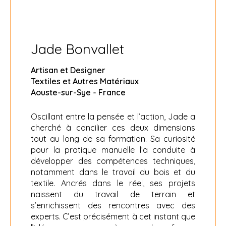
Jade Bonvallet
Artisan et Designer
Textiles et Autres Matériaux
Aouste-sur-Sye - France
Oscillant entre la pensée et l’action, Jade a
cherché à concilier ces deux dimensions
tout au long de sa formation. Sa curiosité
pour la pratique manuelle l’a conduite à
développer des compétences techniques,
notamment dans le travail du bois et du
textile. Ancrés dans le réel, ses projets
naissent du travail de terrain et
s’enrichissent des rencontres avec des
experts. C’est précisément à cet instant que