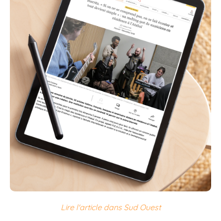
Lire l'article dans Sud Ouest