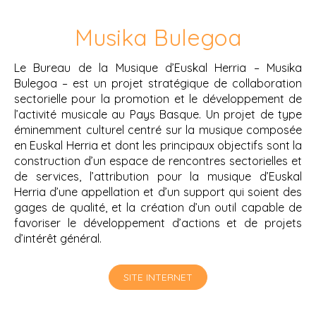
Musika Bulegoa
Le Bureau de la Musique d’Euskal Herria – Musika
Bulegoa – est un projet stratégique de collaboration
sectorielle pour la promotion et le développement de
l’activité musicale au Pays Basque. Un projet de type
éminemment culturel centré sur la musique composée
en Euskal Herria et dont les principaux objectifs sont la
construction d’un espace de rencontres sectorielles et
de services, l’attribution pour la musique d’Euskal
Herria d’une appellation et d’un support qui soient des
gages de qualité, et la création d’un outil capable de
favoriser le développement d’actions et de projets
d’intérêt général.
SITE INTERNET