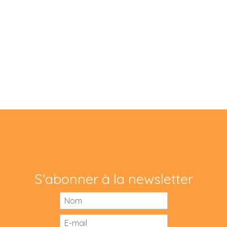
S'abonner à la newsletter