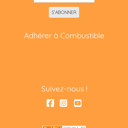
S’ABONNER
Adhérer à Combustible
Suivez-nous !