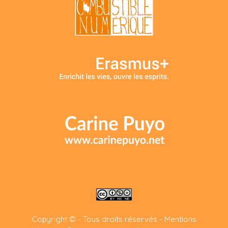
Copyright © - Tous droits réservés -
Mentions