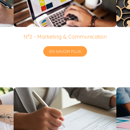
N°2 - Marketing & Communication
EN SAVOIR PLUS