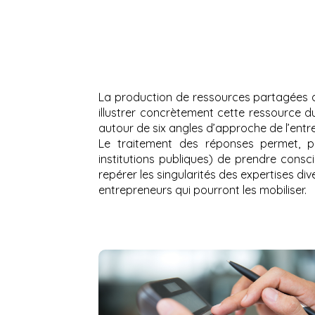
La production de ressources partagées au
illustrer concrètement cette ressource du
autour de six angles d’approche de l’entre
Le traitement des réponses permet, p
institutions publiques) de prendre consci
repérer les singularités des expertises di
entrepreneurs qui pourront les mobiliser.