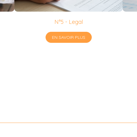
N°5 - Legal
EN SAVOIR PLUS