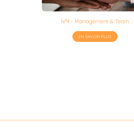
N°4 - Management & Team
EN SAVOIR PLUS