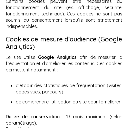
Certains cookies peuvent être nécessaires au
fonctionnement du site (ex. affichage, sécurité,
fonctionnement technique). Ces cookies ne sont pas
soumis au consentement lorsqu’ils sont strictement
indispensables.
Cookies de mesure d’audience (Google
Analytics)
Le site utilise
Google Analytics
afin de mesurer la
fréquentation et d’améliorer les contenus. Ces cookies
permettent notamment :
d’établir des statistiques de fréquentation (visites,
pages vues, parcours)
de comprendre l’utilisation du site pour l’améliorer
Durée de conservation :
13 mois maximum (selon
paramétrage).