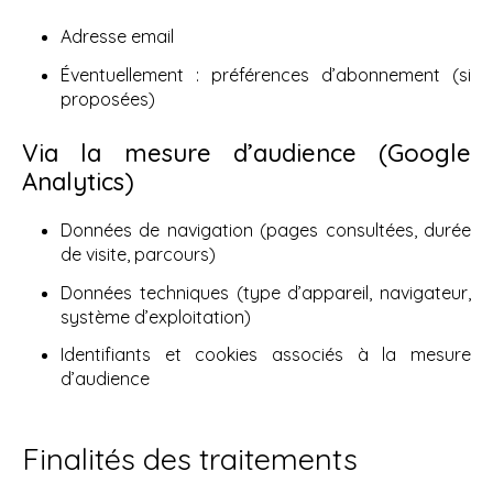
Adresse email
Éventuellement : préférences d’abonnement (si
proposées)
Via la mesure d’audience (Google
Analytics)
Données de navigation (pages consultées, durée
de visite, parcours)
Données techniques (type d’appareil, navigateur,
système d’exploitation)
Identifiants et cookies associés à la mesure
d’audience
Finalités des traitements