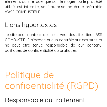
éléments du site, quel que soit le moyen ou le procédé
utilisé, est interdite, sauf autorisation écrite préalable
d’ASS COMBUSTIBLE.
Liens hypertextes
Le site peut contenir des liens vers des sites tiers. ASS
COMBUSTIBLE n’exerce aucun contrôle sur ces sites et
ne peut être tenue responsable de leur contenu,
politiques de confidentialité ou pratiques.
Politique de
confidentialité (RGPD)
Responsable du traitement