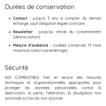
Durées de conservation
Contact :
jusqu’à 3 ans à compter du dernier
échange, sauf obligation légale contraire
Newsletter :
jusqu’au retrait du consentement
(désinscription)
Mesure d’audience :
cookies conservés 13 mois
maximum (selon paramétrage)
Sécurité
ASS COMBUSTIBLE met en œuvre des mesures
techniques et organisationnelles appropriées pour
protéger les données personnelles contre la
destruction, la perte, l’altération, la divulgation non
autorisée ou l’accès non autorisé.