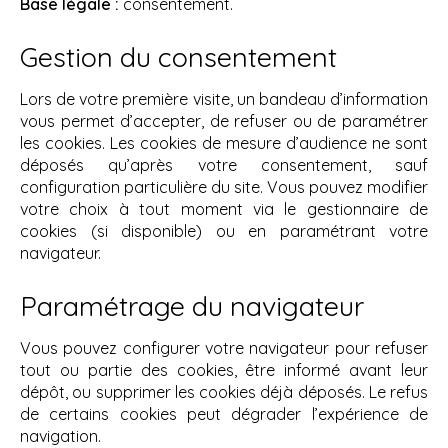
Base légale :
consentement.
Gestion du consentement
Lors de votre première visite, un bandeau d’information
vous permet d’accepter, de refuser ou de paramétrer
les cookies. Les cookies de mesure d’audience ne sont
déposés qu’après votre consentement, sauf
configuration particulière du site. Vous pouvez modifier
votre choix à tout moment via le gestionnaire de
cookies (si disponible) ou en paramétrant votre
navigateur.
Paramétrage du navigateur
Vous pouvez configurer votre navigateur pour refuser
tout ou partie des cookies, être informé avant leur
dépôt, ou supprimer les cookies déjà déposés. Le refus
de certains cookies peut dégrader l’expérience de
navigation.