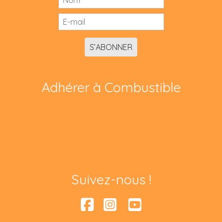
S’ABONNER
Adhérer à Combustible
Suivez-nous !