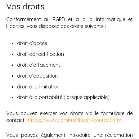
Vos droits
Conformément au RGPD et à la loi Informatique et
Libertés, vous disposez des droits suivants :
droit d’accès
droit de rectification
droit d’effacement
droit d’opposition
droit à la limitation
droit à la portabilité (lorsque applicable)
Vous pouvez exercer vos droits via le formulaire de
contact :
https://www.combustible.fr/contact.html
Vous pouvez également introduire une réclamation