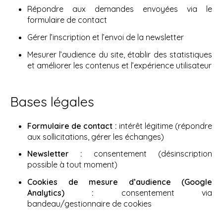
Répondre aux demandes envoyées via le
formulaire de contact
Gérer l’inscription et l’envoi de la newsletter
Mesurer l’audience du site, établir des statistiques
et améliorer les contenus et l’expérience utilisateur
Bases légales
Formulaire de contact :
intérêt légitime (répondre
aux sollicitations, gérer les échanges)
Newsletter :
consentement (désinscription
possible à tout moment)
Cookies de mesure d’audience (Google
Analytics) :
consentement via
bandeau/gestionnaire de cookies