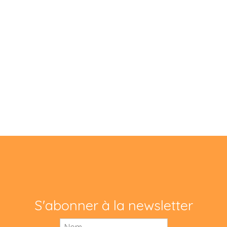
S'abonner à la newsletter