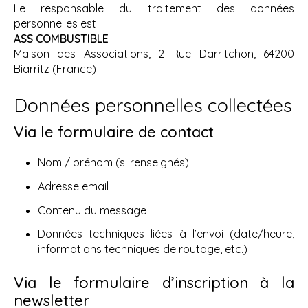
Le responsable du traitement des données
personnelles est :
ASS COMBUSTIBLE
Maison des Associations, 2 Rue Darritchon, 64200
Biarritz (France)
Données personnelles collectées
Via le formulaire de contact
Nom / prénom (si renseignés)
Adresse email
Contenu du message
Données techniques liées à l’envoi (date/heure,
informations techniques de routage, etc.)
Via le formulaire d’inscription à la
newsletter