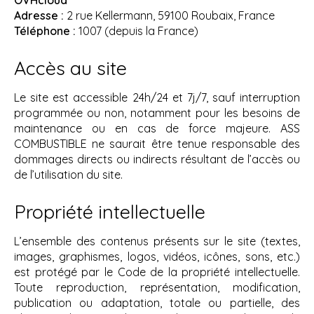
OVHcloud
Adresse :
2 rue Kellermann, 59100 Roubaix, France
Téléphone :
1007 (depuis la France)
Accès au site
Le site est accessible 24h/24 et 7j/7, sauf interruption
programmée ou non, notamment pour les besoins de
maintenance ou en cas de force majeure. ASS
COMBUSTIBLE ne saurait être tenue responsable des
dommages directs ou indirects résultant de l’accès ou
de l’utilisation du site.
Propriété intellectuelle
L’ensemble des contenus présents sur le site (textes,
images, graphismes, logos, vidéos, icônes, sons, etc.)
est protégé par le Code de la propriété intellectuelle.
Toute reproduction, représentation, modification,
publication ou adaptation, totale ou partielle, des