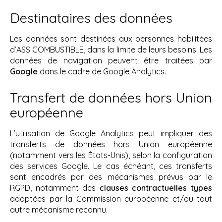
Destinataires des données
Les données sont destinées aux personnes habilitées
d’ASS COMBUSTIBLE, dans la limite de leurs besoins. Les
données de navigation peuvent être traitées par
Google
dans le cadre de Google Analytics.
Transfert de données hors Union
européenne
L’utilisation de Google Analytics peut impliquer des
transferts de données hors Union européenne
(notamment vers les États-Unis), selon la configuration
des services Google. Le cas échéant, ces transferts
sont encadrés par des mécanismes prévus par le
RGPD, notamment des
clauses contractuelles types
adoptées par la Commission européenne et/ou tout
autre mécanisme reconnu.