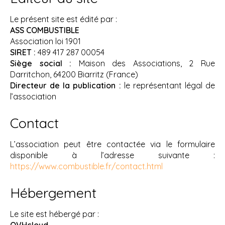
Le présent site est édité par :
ASS COMBUSTIBLE
Association loi 1901
SIRET :
489 417 287 00054
Siège social :
Maison des Associations, 2 Rue
Darritchon, 64200 Biarritz (France)
Directeur de la publication :
le représentant légal de
l’association
Contact
L’association peut être contactée via le formulaire
disponible à l’adresse suivante :
https://www.combustible.fr/contact.html
Hébergement
Le site est hébergé par :