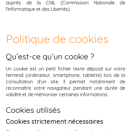
auprès de la CNIL (Commission Nationale de
l’Informatique et des Libertés).
Politique de cookies
Qu’est-ce qu’un cookie ?
Un cookie est un petit fichier texte déposé sur votre
terminal (ordinateur, smartphone, tablette) lors de la
consultation d’un site. Il permet notamment de
reconnaître votre navigateur pendant une durée de
validité et de mémoriser certaines informations.
Cookies utilisés
Cookies strictement nécessaires