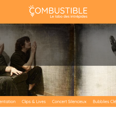
entation
Clips & Lives
Concert Silencieux
Bubblies Cl