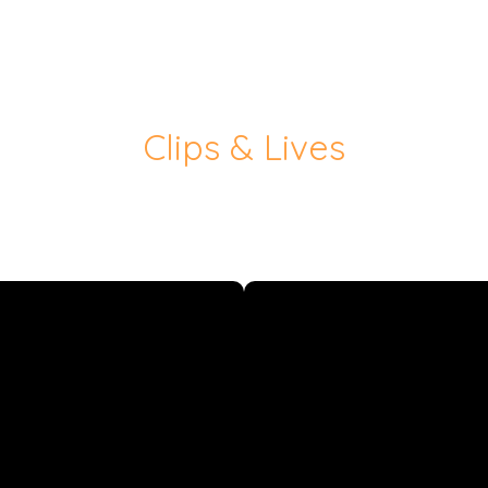
Clips & Lives