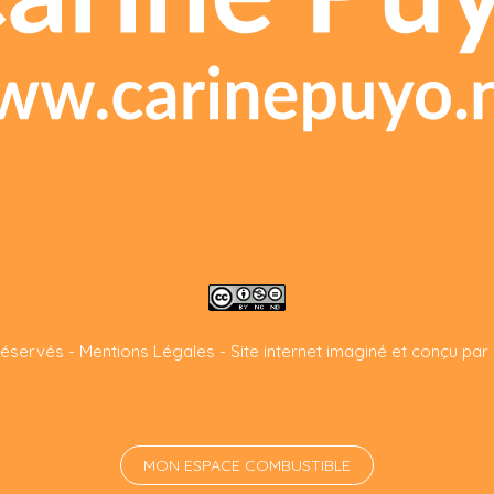
réservés -
Mentions Légales
-
Site internet imaginé et conçu par
MON ESPACE COMBUSTIBLE