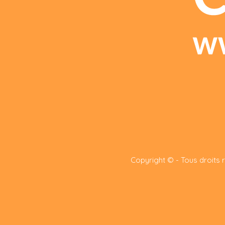
Copyright © - Tous droits 