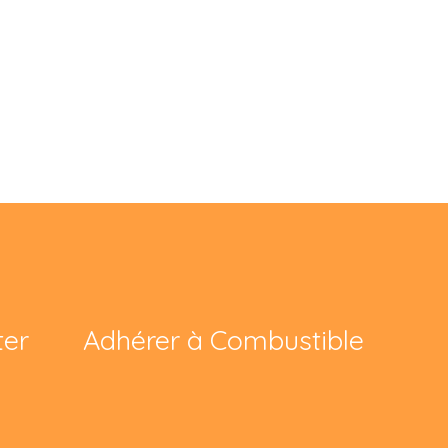
ter
Adhérer à Combustible