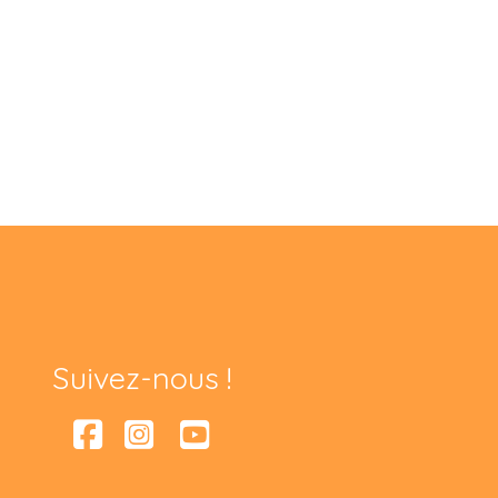
Suivez-nous !