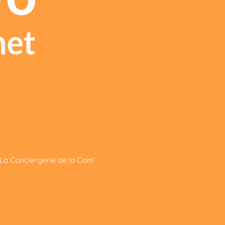
 La Conciergerie de la Com'