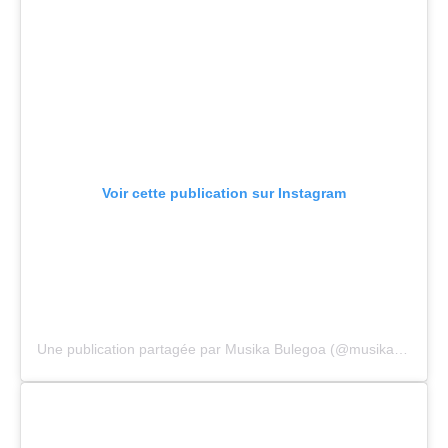
Voir cette publication sur Instagram
Une publication partagée par Musika Bulegoa (@musikabulegoa)