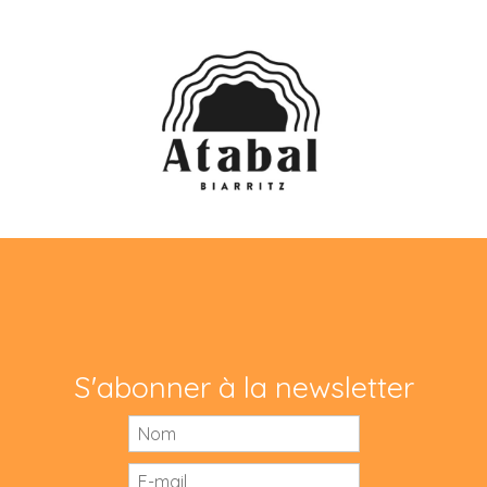
S'abonner à la newsletter